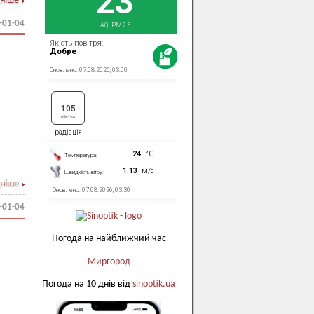
ніше
-01-04
ніше
-01-04
Погода на найближчий час
Миргород
Погода на 10 днів від
sinoptik.ua