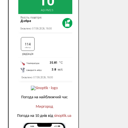
Погода на найближчий час
Миргород
Погода на 10 днів від
sinoptik.ua