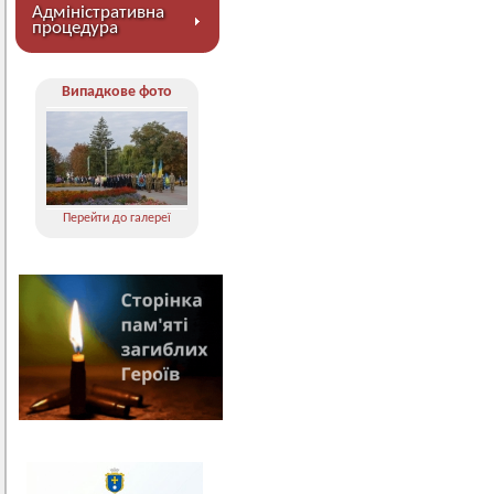
Адміністративна
процедура
Випадкове фото
Перейти до галереї