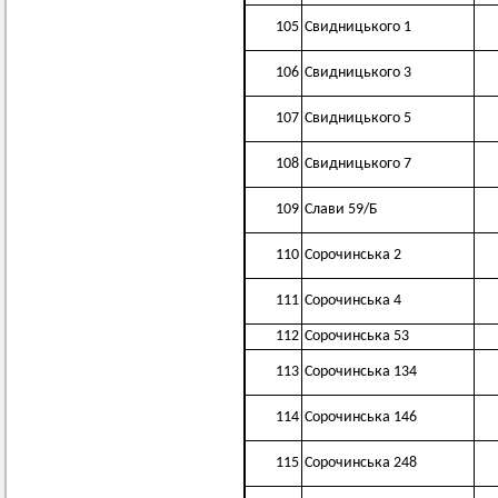
105
Свидницького 1
106
Свидницького 3
107
Свидницького 5
108
Свидницького 7
109
Слави 59/Б
110
Сорочинська 2
111
Сорочинська 4
112
Сорочинська 53
113
Сорочинська 134
114
Сорочинська 146
115
Сорочинська 248