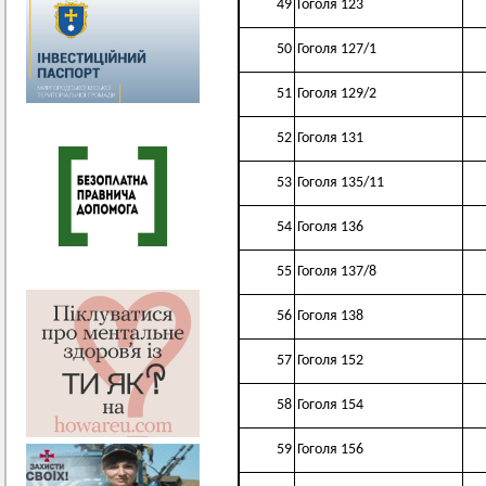
49
Гоголя 123
50
Гоголя 127/1
51
Гоголя 129/2
52
Гоголя 131
53
Гоголя 135/11
54
Гоголя 136
55
Гоголя 137/8
56
Гоголя 138
57
Гоголя 152
58
Гоголя 154
59
Гоголя 156