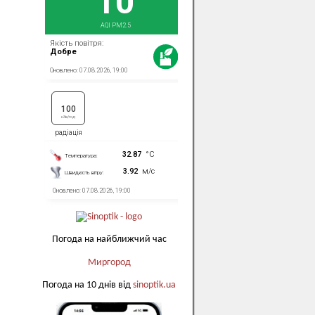
Погода на найближчий час
Миргород
Погода на 10 днів від
sinoptik.ua