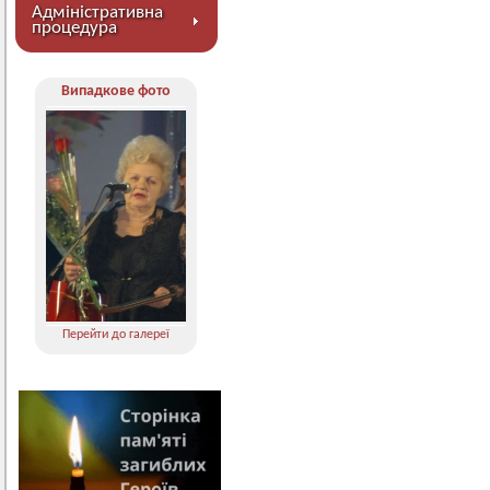
Адміністративна
процедура
Випадкове фото
Перейти до галереї