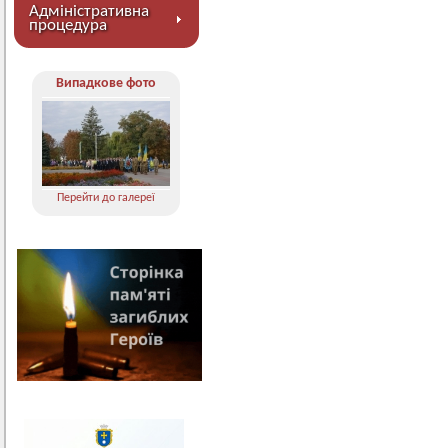
Адміністративна
процедура
Випадкове фото
Перейти до галереї