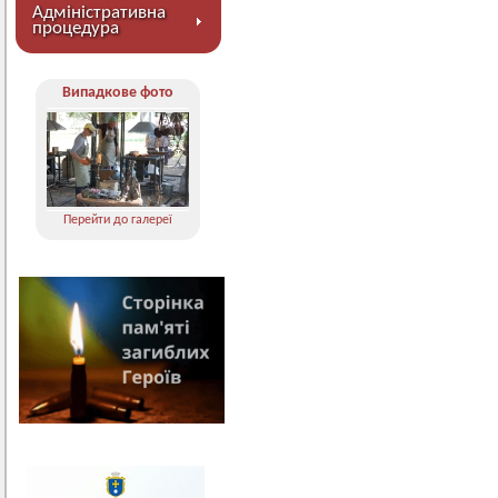
Адміністративна
процедура
Випадкове фото
Перейти до галереї