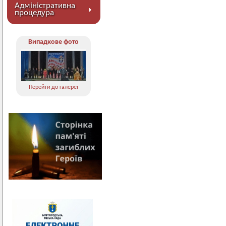
Адміністративна
процедура
Випадкове фото
Перейти до галереї