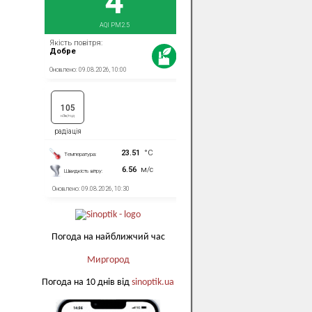
Погода на найближчий час
Миргород
Погода на 10 днів від
sinoptik.ua