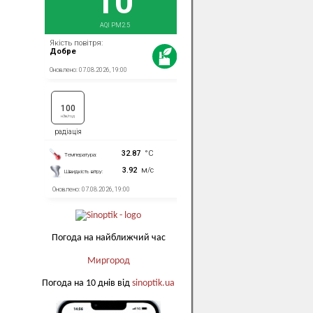
Погода на найближчий час
Миргород
Погода на 10 днів від
sinoptik.ua