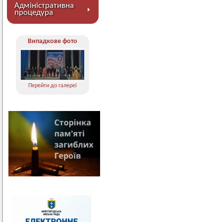
Адміністративна
процедура
Випадкове фото
Перейти до галереї