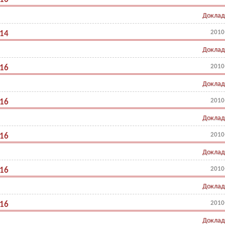
Доклад
2010
.14
Доклад
2010
.16
Доклад
2010
.16
Доклад
2010
.16
Доклад
2010
.16
Доклад
2010
.16
Доклад