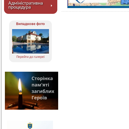
Адміністративна
процедура
Випадкове фото
Перейти до галереї