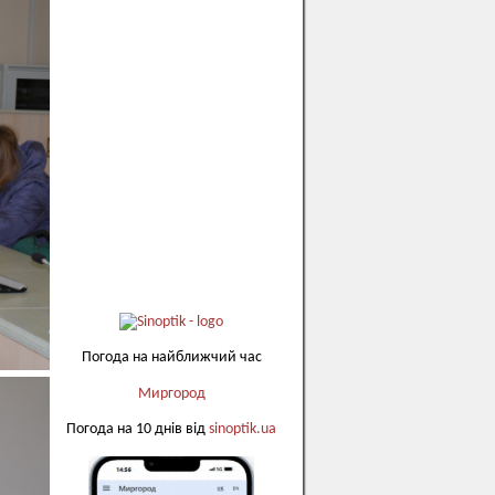
Погода на найближчий час
Миргород
Погода на 10 днів від
sinoptik.ua