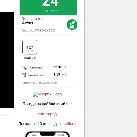
Погода на найближчий час
Миргород
Погода на 10 днів від
sinoptik.ua