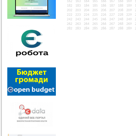
162
163
164
165
166
167
168
169
182
183
184
185
186
187
188
189
202
203
204
205
206
207
208
209
222
223
224
225
226
227
228
229
242
243
244
245
246
247
248
249
262
263
264
265
266
267
268
269
282
283
284
285
286
287
288
289