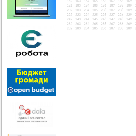
162
163
164
165
166
167
168
169
182
183
184
185
186
187
188
189
202
203
204
205
206
207
208
209
222
223
224
225
226
227
228
229
242
243
244
245
246
247
248
249
262
263
264
265
266
267
268
269
282
283
284
285
286
287
288
289