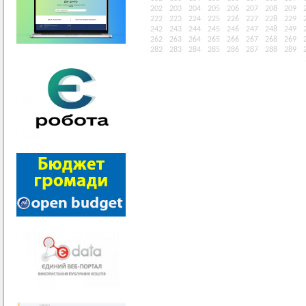
202
203
204
205
206
207
208
209
222
223
224
225
226
227
228
229
242
243
244
245
246
247
248
249
262
263
264
265
266
267
268
269
282
283
284
285
286
287
288
289