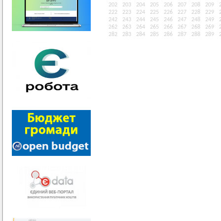
202
203
204
205
206
207
208
209
222
223
224
225
226
227
228
229
242
243
244
245
246
247
248
249
262
263
264
265
266
267
268
269
282
283
284
285
286
287
288
289