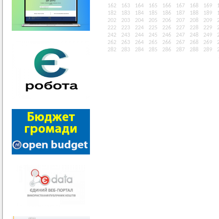
162
163
164
165
166
167
168
169
182
183
184
185
186
187
188
189
202
203
204
205
206
207
208
209
222
223
224
225
226
227
228
229
242
243
244
245
246
247
248
249
262
263
264
265
266
267
268
269
282
283
284
285
286
287
288
289