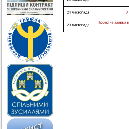
24 листопада
З
Проєктна заявка в
23 листопада