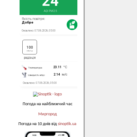
Погода на найближчий час
Миргород
Погода на 10 днів від
sinoptik.ua