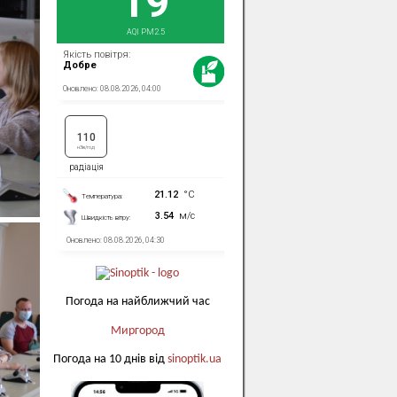
Погода на найближчий час
Миргород
Погода на 10 днів від
sinoptik.ua