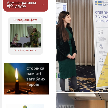
Адміністративна
процедура
Випадкове фото
Перейти до галереї