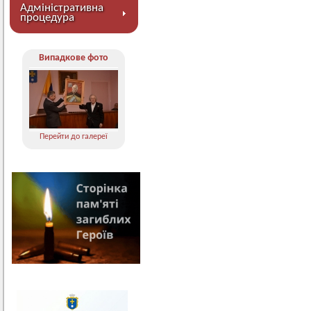
Адміністративна
процедура
Випадкове фото
Перейти до галереї