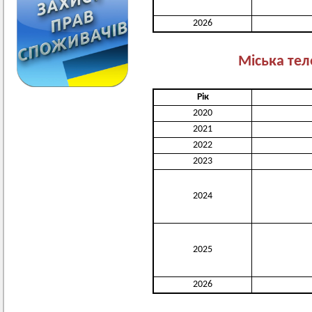
2026
Міська тел
Рік
2020
2021
2022
2023
2024
2025
2026