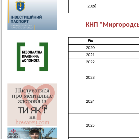
2026
КНП "Миргородсь
Рік
2020
2021
2022
2023
2024
2025