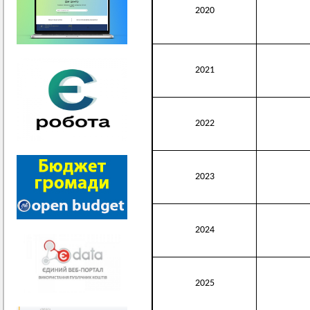
2020
2021
2022
2023
2024
2025