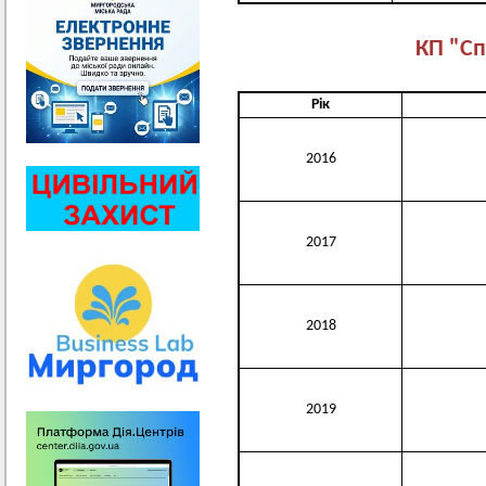
КП "С
Рік
2016
2017
2018
2019