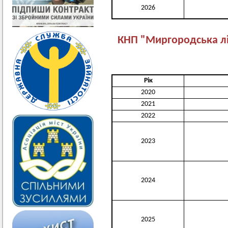
2026
КНП "Миргородська лі
Рік
2020
2021
2022
2023
2024
2025