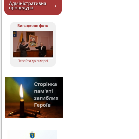
Адміністративна
процедура
Випадкове фото
Перейти до галереї