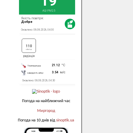
Погода на найближчий час
Миргород
Погода на 10 днів від
sinoptik.ua