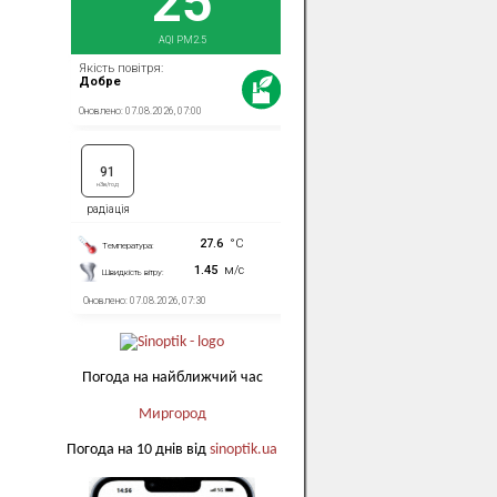
Погода на найближчий час
Миргород
Погода на 10 днів від
sinoptik.ua