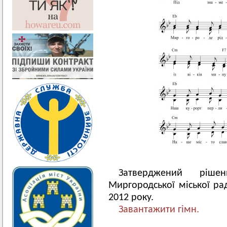
Затверджений ріше
Миргородської міської ра
2012 року.
Завантажити гімн.