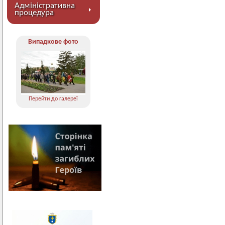
Адміністративна
процедура
Випадкове фото
Перейти до галереї