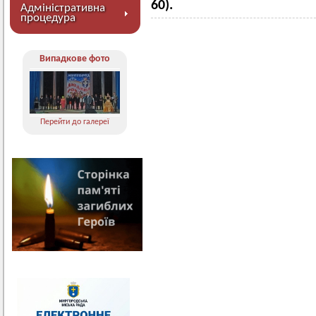
60).
Адміністративна
процедура
Випадкове фото
Перейти до галереї