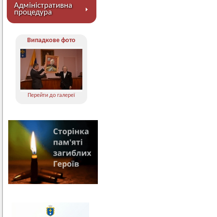
Адміністративна
процедура
Випадкове фото
Перейти до галереї