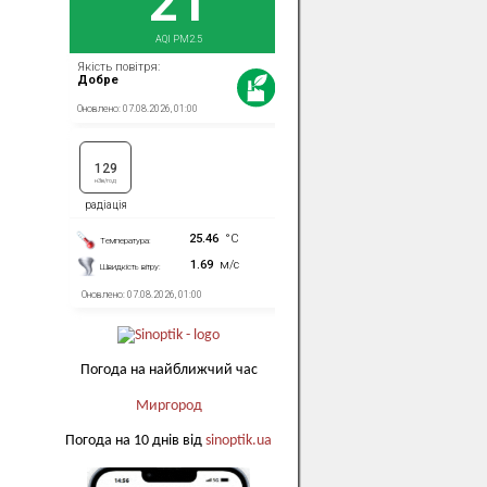
Погода на найближчий час
Миргород
Погода на 10 днів від
sinoptik.ua