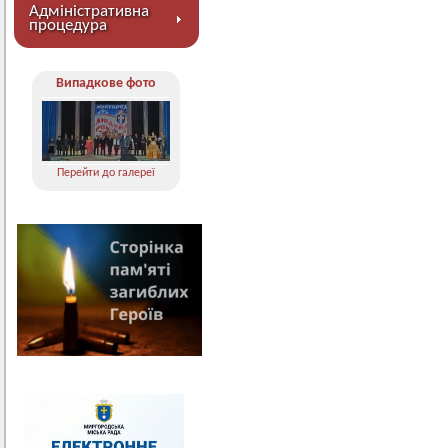
Адміністративна
процедура
Випадкове фото
Перейти до галереї