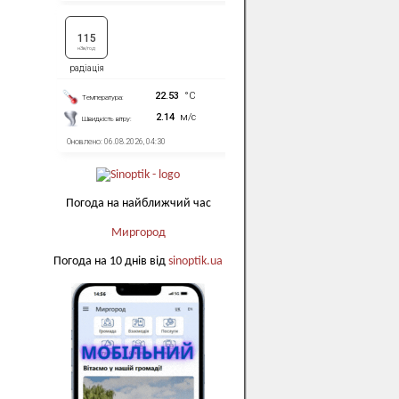
Погода на найближчий час
Миргород
Погода на 10 днів від
sinoptik.ua