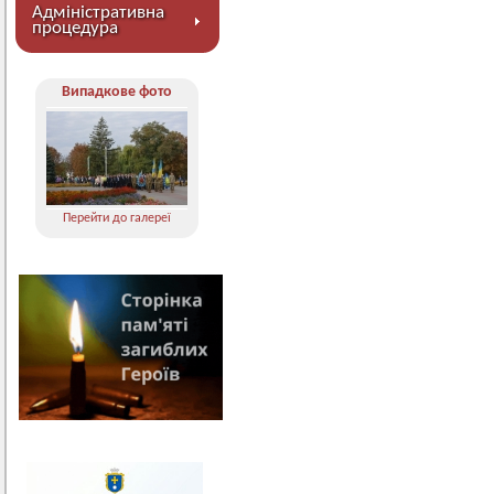
Адміністративна
процедура
Випадкове фото
Перейти до галереї