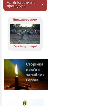
Адміністративна
процедура
Випадкове фото
Перейти до галереї