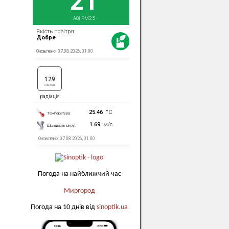
Погода на найближчий час
Миргород
Погода на 10 днів від
sinoptik.ua