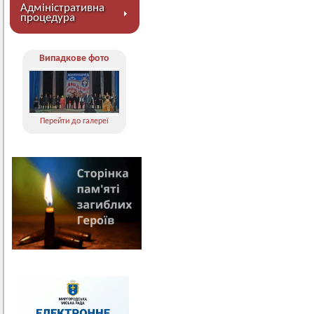
Адміністративна
процедура
Випадкове фото
Перейти до галереї