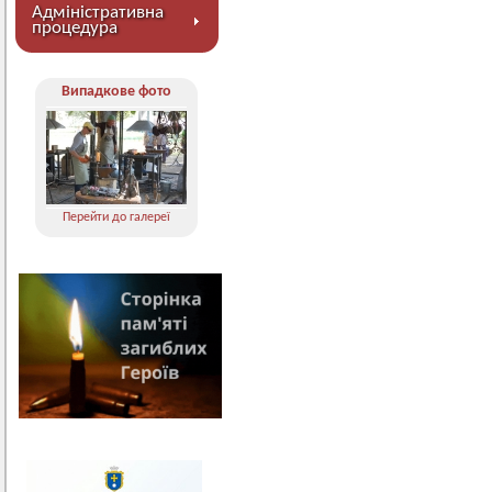
Адміністративна
процедура
Випадкове фото
Перейти до галереї