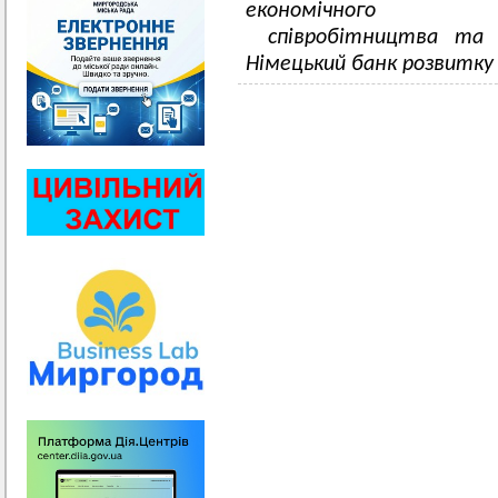
економічного
співробітництва та 
Німецький банк розвитку 