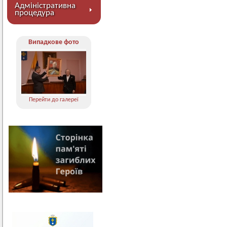
Адміністративна
процедура
Випадкове фото
Перейти до галереї