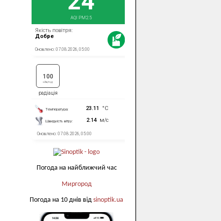
Погода на найближчий час
Миргород
Погода на 10 днів від
sinoptik.ua