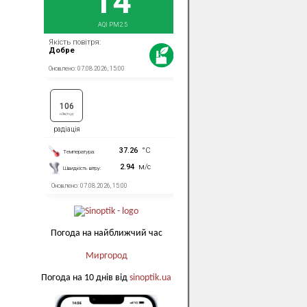
Погода на найближчий час
Миргород
Погода на 10 днів від
sinoptik.ua