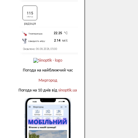
Погода на найближчий час
Миргород
Погода на 10 днів від
sinoptik.ua