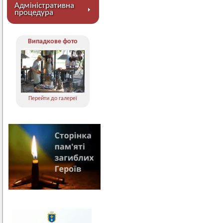
Адміністративна
процедура
Випадкове фото
Перейти до галереї