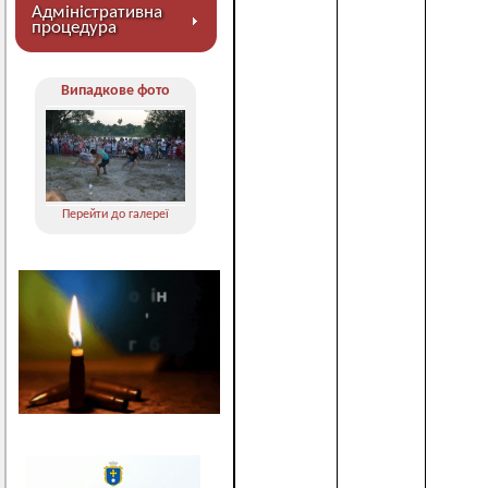
Адміністративна
процедура
Випадкове фото
Перейти до галереї