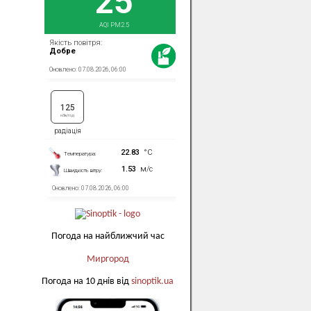
Погода на найближчий час
Миргород
Погода на 10 днів від
sinoptik.ua